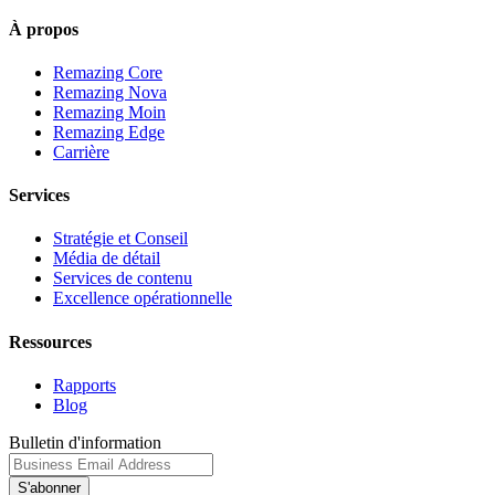
À propos
Remazing Core
Remazing Nova
Remazing Moin
Remazing Edge
Carrière
Services
Stratégie et Conseil
Média de détail
Services de contenu
Excellence opérationnelle
Ressources
Rapports
Blog
Bulletin d'information
S'abonner