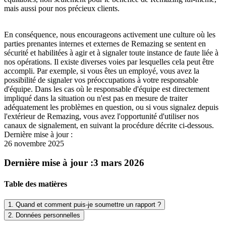
mais aussi pour nos précieux clients.
En conséquence, nous encourageons activement une culture où les
parties prenantes internes et externes de Remazing se sentent en
sécurité et habilitées à agir et à signaler toute instance de faute liée à
nos opérations. Il existe diverses voies par lesquelles cela peut être
accompli. Par exemple, si vous êtes un employé, vous avez la
possibilité de signaler vos préoccupations à votre responsable
d'équipe. Dans les cas où le responsable d'équipe est directement
impliqué dans la situation ou n'est pas en mesure de traiter
adéquatement les problèmes en question, ou si vous signalez depuis
l'extérieur de Remazing, vous avez l'opportunité d'utiliser nos
canaux de signalement, en suivant la procédure décrite ci-dessous.
Dernière mise à jour :
26 novembre 2025
Dernière mise à jour :
3 mars 2026
Table des matières
1. Quand et comment puis-je soumettre un rapport ?
2. Données personnelles