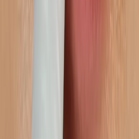
Cosa Facciamo