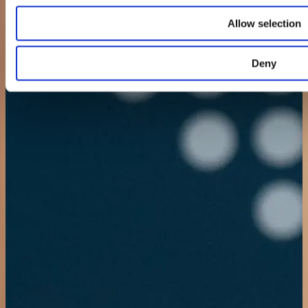
Allow selection
Deny