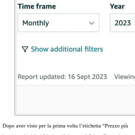
Dopo aver visto per la prima volta l’etichetta “Prezzo più