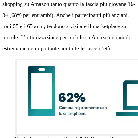
shopping su Amazon tanto quanto la fascia più giovane 16-
34 (68% per entrambi). Anche i partecipanti più anziani,
tra i 55 e i 65 anni, tendono a visitare il marketplace su
mobile. L’ottimizzazione per mobile su Amazon è quindi
estremamente importante per tutte le fasce d’età.