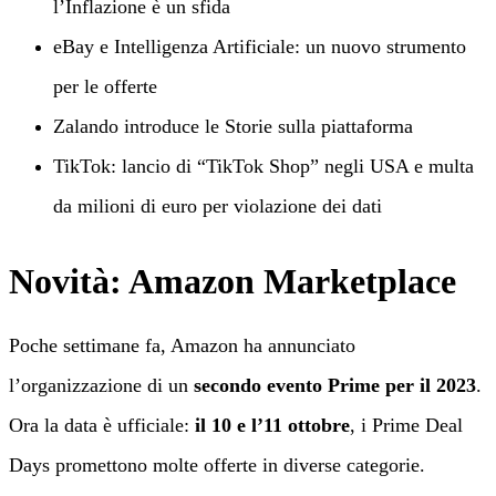
l’Inflazione è un sfida
eBay e Intelligenza Artificiale: un nuovo strumento
per le offerte
Zalando introduce le Storie sulla piattaforma
TikTok: lancio di “TikTok Shop” negli USA e multa
da milioni di euro per violazione dei dati
Novità: Amazon Marketplace
Poche settimane fa, Amazon ha annunciato
l’organizzazione di un
secondo evento Prime per il 2023
.
Ora la data è ufficiale:
il 10 e l’11 ottobre
, i Prime Deal
Days promettono molte offerte in diverse categorie.