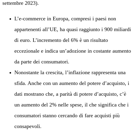
settembre 2023).
L’e-commerce in Europa, compresi i paesi non
appartenenti all’UE, ha quasi raggiunto i 900 miliardi
di euro. L’incremento del 6% è un risultato
eccezionale e indica un’adozione in costante aumento
da parte dei consumatori.
Nonostante la crescita, l’inflazione rappresenta una
sfida. Anche con un aumento del potere d’acquisto, i
dati mostrano che, a parità di potere d’acquisto, c’è
un aumento del 2% nelle spese, il che significa che i
consumatori stanno cercando di fare acquisti più
consapevoli.