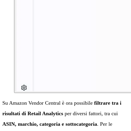
Su Amazon Vendor Central è ora possibile
filtrare tra i
risultati di Retail Analytics
per diversi fattori, tra cui
ASIN, marchio, categoria e sottocategoria
. Per le