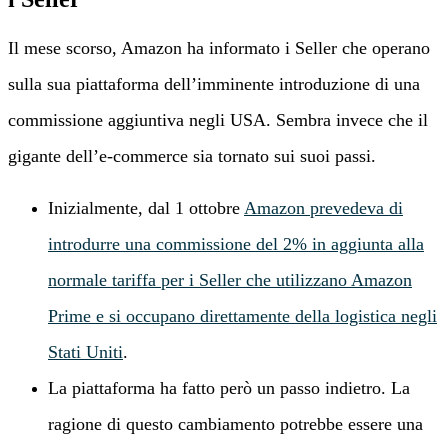
Il mese scorso, Amazon ha informato i Seller che operano
sulla sua piattaforma dell’imminente introduzione di una
commissione aggiuntiva negli USA. Sembra invece che il
gigante dell’e-commerce sia tornato sui suoi passi.
Inizialmente, dal 1 ottobre
Amazon prevedeva di
introdurre una commissione del 2% in aggiunta alla
normale tariffa per i Seller che utilizzano Amazon
Prime e si occupano direttamente della logistica negli
Stati Uniti
.
La piattaforma ha fatto però un passo indietro. La
ragione di questo cambiamento potrebbe essere una