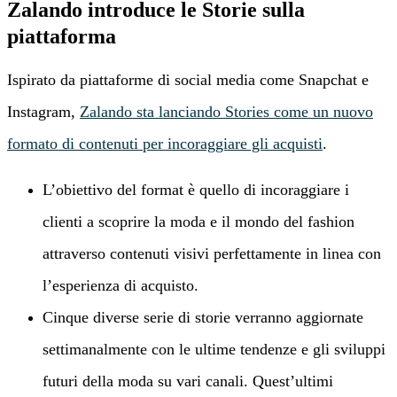
Zalando introduce le Storie sulla
piattaforma
Ispirato da piattaforme di social media come Snapchat e
Instagram,
Zalando sta lanciando Stories come un nuovo
formato di contenuti per incoraggiare gli acquisti
.
L’obiettivo del format è quello di incoraggiare i
clienti a scoprire la moda e il mondo del fashion
attraverso contenuti visivi perfettamente in linea con
l’esperienza di acquisto.
Cinque diverse serie di storie verranno aggiornate
settimanalmente con le ultime tendenze e gli sviluppi
futuri della moda su vari canali. Quest’ultimi