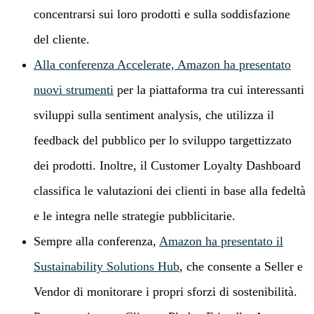
concentrarsi sui loro prodotti e sulla soddisfazione
del cliente.
Alla conferenza Accelerate, Amazon ha presentato
nuovi strumenti
per la piattaforma tra cui interessanti
sviluppi sulla sentiment analysis, che utilizza il
feedback del pubblico per lo sviluppo targettizzato
dei prodotti. Inoltre, il Customer Loyalty Dashboard
classifica le valutazioni dei clienti in base alla fedeltà
e le integra nelle strategie pubblicitarie.
Sempre alla conferenza,
Amazon ha presentato il
Sustainability Solutions Hub
, che consente a Seller e
Vendor di monitorare i propri sforzi di sostenibilità.