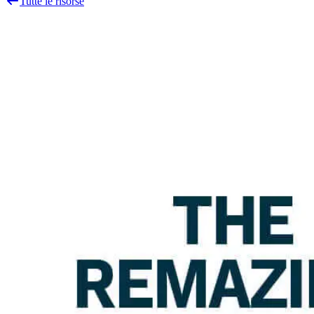
Tutte le risorse