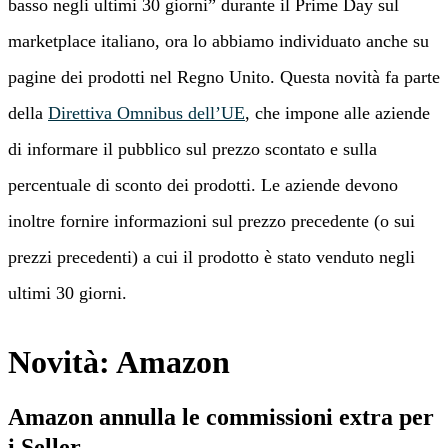
basso negli ultimi 30 giorni” durante il Prime Day sul
marketplace italiano, ora lo abbiamo individuato anche su
pagine dei prodotti nel Regno Unito. Questa novità fa parte
della
Direttiva Omnibus dell’UE
, che impone alle aziende
di informare il pubblico sul prezzo scontato e sulla
percentuale di sconto dei prodotti. Le aziende devono
inoltre fornire informazioni sul prezzo precedente (o sui
prezzi precedenti) a cui il prodotto è stato venduto negli
ultimi 30 giorni.
Novità: Amazon
Amazon annulla le commissioni extra per
i Seller