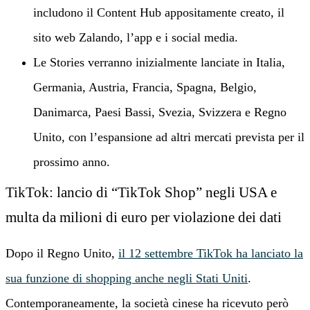
includono il Content Hub appositamente creato, il
sito web Zalando, l’app e i social media.
Le Stories verranno inizialmente lanciate in Italia,
Germania, Austria, Francia, Spagna, Belgio,
Danimarca, Paesi Bassi, Svezia, Svizzera e Regno
Unito, con l’espansione ad altri mercati prevista per il
prossimo anno.
TikTok: lancio di “TikTok Shop” negli USA e
multa da milioni di euro per violazione dei dati
Dopo il Regno Unito,
il 12 settembre TikTok ha lanciato la
sua funzione di shopping anche negli Stati Uniti
.
Contemporaneamente, la società cinese ha ricevuto però