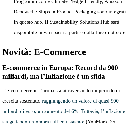
Programmi come Climate Pledge Friendly, Amazon
Renewed e Ships in Product Packaging sono integrati
in questo hub. Il Sustainability Solutions Hub sarà
disponibile in vari paesi a partire dalla fine di ottobre.
Novità: E-Commerce
E-commerce in Europa: Record da 900
miliardi, ma l’Inflazione è un sfida
L’e-commerce in Europa sta attraversando un periodo di
crescita sostenuto,
raggiungendo un valore di quasi 900
miliardi di euro, un aumento del 6%. Tuttavia, l’inflazione
sta gettando un’ombra sull’entusiasmo
: (YouMark, 25