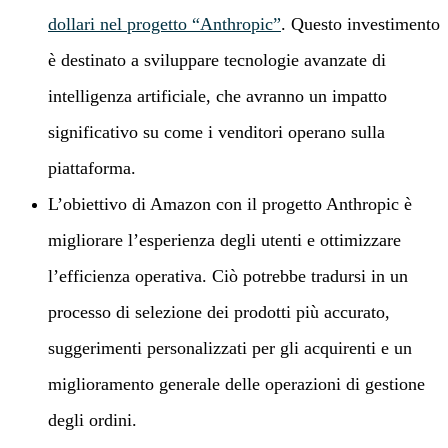
dollari nel progetto “Anthropic”
. Questo investimento
è destinato a sviluppare tecnologie avanzate di
intelligenza artificiale, che avranno un impatto
significativo su come i venditori operano sulla
piattaforma.
L’obiettivo di Amazon con il progetto Anthropic è
migliorare l’esperienza degli utenti e ottimizzare
l’efficienza operativa. Ciò potrebbe tradursi in un
processo di selezione dei prodotti più accurato,
suggerimenti personalizzati per gli acquirenti e un
miglioramento generale delle operazioni di gestione
degli ordini.