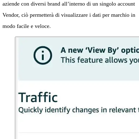
aziende con diversi brand all’interno di un singolo account
Vendor, ciò permetterà di visualizzare i dati per marchio in
modo facile e veloce.