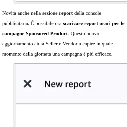
Novità anche nella sezione
report
della console
pubblicitaria. È possibile ora
scaricare report orari per le
campagne Sponsored Product
. Questo nuovo
aggiornamento aiuta Seller e Vendor a capire in quale
momento della giornata una campagna è più efficace.