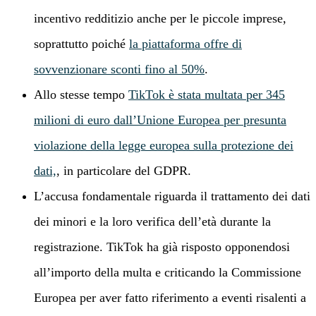
incentivo redditizio anche per le piccole imprese,
soprattutto poiché
la piattaforma offre di
sovvenzionare sconti fino al 50%
.
Allo stesse tempo
TikTok è stata multata per 345
milioni di euro dall’Unione Europea per presunta
violazione della legge europea sulla protezione dei
dati,
, in particolare del GDPR.
L’accusa fondamentale riguarda il trattamento dei dati
dei minori e la loro verifica dell’età durante la
registrazione. TikTok ha già risposto opponendosi
all’importo della multa e criticando la Commissione
Europea per aver fatto riferimento a eventi risalenti a