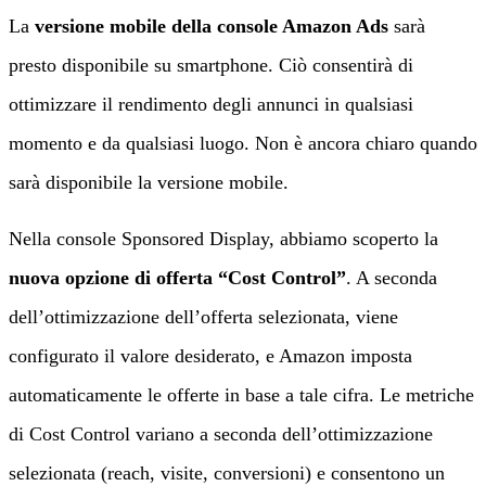
La
versione mobile della console Amazon Ads
sarà
presto disponibile su smartphone. Ciò consentirà di
ottimizzare il rendimento degli annunci in qualsiasi
momento e da qualsiasi luogo. Non è ancora chiaro quando
sarà disponibile la versione mobile.
Nella console Sponsored Display, abbiamo scoperto la
nuova opzione di offerta “Cost Control”
. A seconda
dell’ottimizzazione dell’offerta selezionata, viene
configurato il valore desiderato, e Amazon imposta
automaticamente le offerte in base a tale cifra. Le metriche
di Cost Control variano a seconda dell’ottimizzazione
selezionata (reach, visite, conversioni) e consentono un