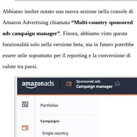
Abbiamo inoltre notato una nuova sezione nella console di
Amazon Advertising chiamata
“Multi-country sponsored
ads campaign manager”
. Finora, abbiamo visto questa
funzionalità solo nella versione beta, ma in futuro potrebbe
essere utile soprattutto per il reporting e la conversione di
valute tra paesi.