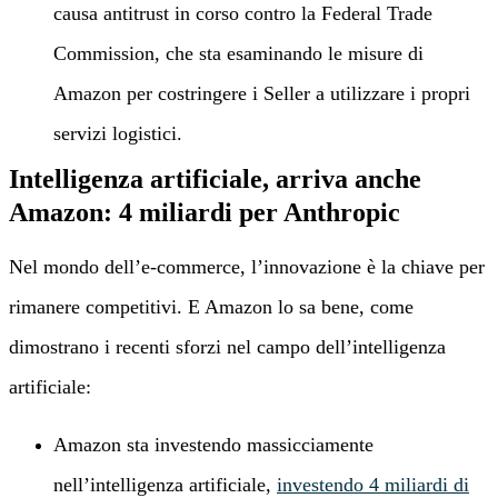
causa antitrust in corso contro la Federal Trade
Commission, che sta esaminando le misure di
Amazon per costringere i Seller a utilizzare i propri
servizi logistici.
Intelligenza artificiale, arriva anche
Amazon: 4 miliardi per Anthropic
Nel mondo dell’e-commerce, l’innovazione è la chiave per
rimanere competitivi. E Amazon lo sa bene, come
dimostrano i recenti sforzi nel campo dell’intelligenza
artificiale:
Amazon sta investendo massicciamente
nell’intelligenza artificiale,
investendo 4 miliardi di