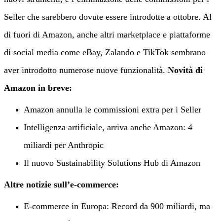
Seller che sarebbero dovute essere introdotte a ottobre. Al
di fuori di Amazon, anche altri marketplace e piattaforme
di social media come eBay, Zalando e TikTok sembrano
aver introdotto numerose nuove funzionalità.
Novità di
Amazon in breve:
Amazon annulla le commissioni extra per i Seller
Intelligenza artificiale, arriva anche Amazon: 4
miliardi per Anthropic
Il nuovo Sustainability Solutions Hub di Amazon
Altre notizie sull’e-commerce:
E-commerce in Europa: Record da 900 miliardi, ma