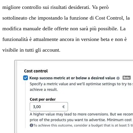
migliore controllo sui risultati desiderati. Va però
sottolineato che impostando la funzione di Cost Control, la
modifica manuale delle offerte non sarà più possibile. La
funzionalità è attualmente ancora in versione beta e non è
visibile in tutti gli account.