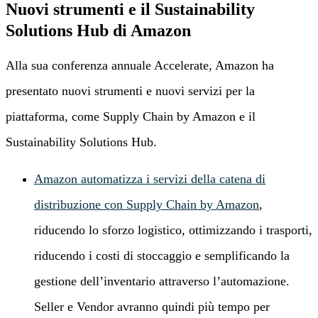
Nuovi strumenti e il Sustainability
Solutions Hub di Amazon
Alla sua conferenza annuale Accelerate, Amazon ha
presentato nuovi strumenti e nuovi servizi per la
piattaforma, come Supply Chain by Amazon e il
Sustainability Solutions Hub.
Amazon automatizza i servizi della catena di
distribuzione con Supply Chain by Amazon
,
riducendo lo sforzo logistico, ottimizzando i trasporti,
riducendo i costi di stoccaggio e semplificando la
gestione dell’inventario attraverso l’automazione.
Seller e Vendor avranno quindi più tempo per