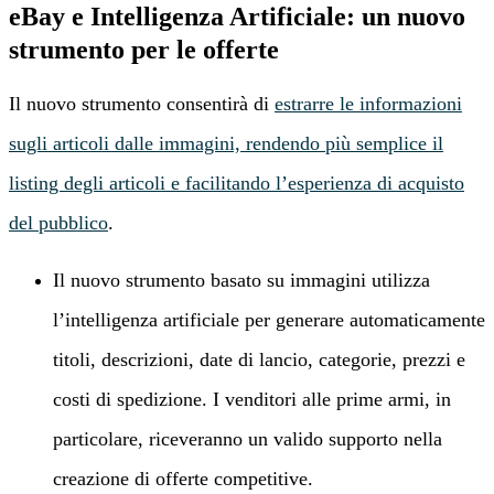
eBay e Intelligenza Artificiale: un nuovo
strumento per le offerte
Il nuovo strumento consentirà di
estrarre le informazioni
sugli articoli dalle immagini, rendendo più semplice il
listing degli articoli e facilitando l’esperienza di acquisto
del pubblico
.
Il nuovo strumento basato su immagini utilizza
l’intelligenza artificiale per generare automaticamente
titoli, descrizioni, date di lancio, categorie, prezzi e
costi di spedizione. I venditori alle prime armi, in
particolare, riceveranno un valido supporto nella
creazione di offerte competitive.