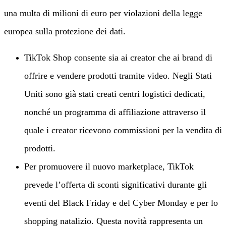
una multa di milioni di euro per violazioni della legge
europea sulla protezione dei dati.
TikTok Shop consente sia ai creator che ai brand di
offrire e vendere prodotti tramite video. Negli Stati
Uniti sono già stati creati centri logistici dedicati,
nonché un programma di affiliazione attraverso il
quale i creator ricevono commissioni per la vendita di
prodotti.
Per promuovere il nuovo marketplace, TikTok
prevede l’offerta di sconti significativi durante gli
eventi del Black Friday e del Cyber Monday e per lo
shopping natalizio. Questa novità rappresenta un