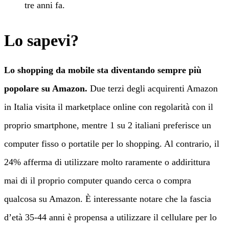
tre anni fa.
Lo sapevi?
Lo shopping da mobile sta diventando sempre più
popolare su Amazon.
Due terzi degli acquirenti Amazon
in Italia visita il marketplace online con regolarità con il
proprio smartphone, mentre 1 su 2 italiani preferisce un
computer fisso o portatile per lo shopping. Al contrario, il
24% afferma di utilizzare molto raramente o addirittura
mai di il proprio computer quando cerca o compra
qualcosa su Amazon. È interessante notare che la fascia
d’età 35-44 anni è propensa a utilizzare il cellulare per lo