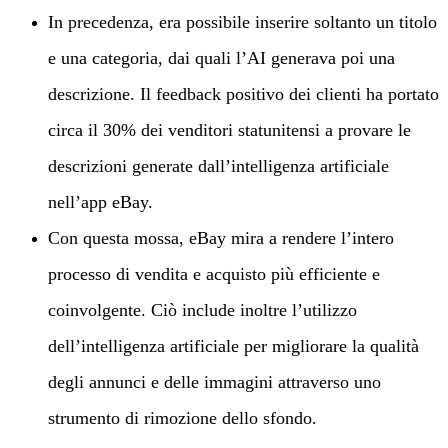
In precedenza, era possibile inserire soltanto un titolo
e una categoria, dai quali l’AI generava poi una
descrizione. Il feedback positivo dei clienti ha portato
circa il 30% dei venditori statunitensi a provare le
descrizioni generate dall’intelligenza artificiale
nell’app eBay.
Con questa mossa, eBay mira a rendere l’intero
processo di vendita e acquisto più efficiente e
coinvolgente. Ciò include inoltre l’utilizzo
dell’intelligenza artificiale per migliorare la qualità
degli annunci e delle immagini attraverso uno
strumento di rimozione dello sfondo.