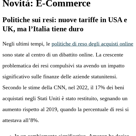
Novità: E-Commerce
Politiche sui resi: nuove tariffe in USA e
UK, ma l’Italia tiene duro
Negli ultimi tempi, le
politiche di reso degli acquisti online
sono state al centro di un dibattito online. La crescente
problematica dei resi compulsivi sta avendo un impatto
significativo sulle finanze delle aziende statunitensi.
Secondo le stime della CNN, nel 2022, il 17% dei beni
acquistati negli Stati Uniti è stato restituito, segnando un
aumento rispetto al 2019, quando la percentuale di resi si
attestava all’8%.
In un cambiamento significativo, Amazon ha deciso