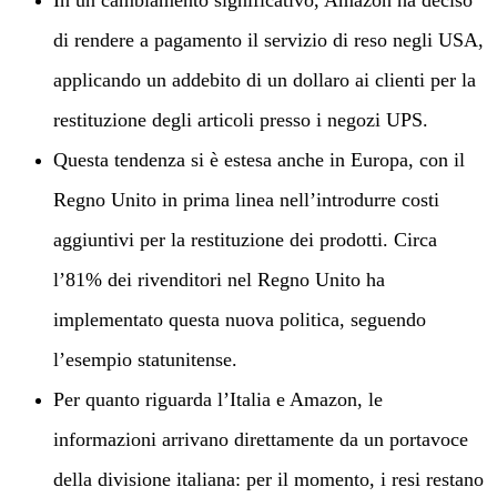
di rendere a pagamento il servizio di reso negli USA,
applicando un addebito di un dollaro ai clienti per la
restituzione degli articoli presso i negozi UPS.
Questa tendenza si è estesa anche in Europa, con il
Regno Unito in prima linea nell’introdurre costi
aggiuntivi per la restituzione dei prodotti. Circa
l’81% dei rivenditori nel Regno Unito ha
implementato questa nuova politica, seguendo
l’esempio statunitense.
Per quanto riguarda l’Italia e Amazon, le
informazioni arrivano direttamente da un portavoce
della divisione italiana: per il momento, i resi restano