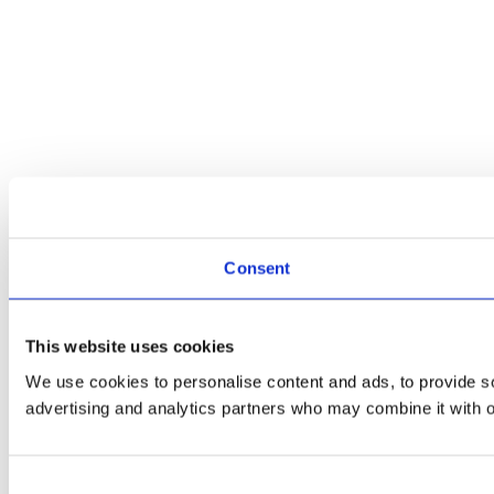
Consent
This website uses cookies
We use cookies to personalise content and ads, to provide soc
advertising and analytics partners who may combine it with ot
Consent