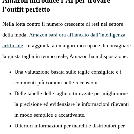
Amazon introduce l’AI per trovare
l’outfit perfetto
Nella lotta contro il numero crescente di resi nel settore
della moda,
Amazon sarà ora affiancato dall’intelligenza
artificiale
. In aggiunta a un algoritmo capace di consigliare
la giusta taglia in tempo reale, Amazon ha a disposizione:
Una valutazione basata sulle taglie consigliate e i
commenti più comuni nelle recensioni.
Delle tabelle delle taglie ottimizzate per migliorarne
la precisione ed evidenziare le informazioni rilevanti
in modo semplice e accattivante.
Ulteriori informazioni per marchi e distributori per