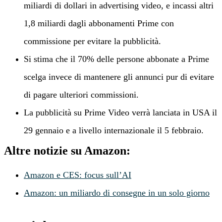
miliardi di dollari in advertising video, e incassi altri
1,8 miliardi dagli abbonamenti Prime con
commissione per evitare la pubblicità.
Si stima che il 70% delle persone abbonate a Prime
scelga invece di mantenere gli annunci pur di evitare
di pagare ulteriori commissioni.
La pubblicità su Prime Video verrà lanciata in USA il
29 gennaio e a livello internazionale il 5 febbraio.
Altre notizie su Amazon:
Amazon e CES: focus sull’AI
Amazon: un miliardo di consegne in un solo giorno