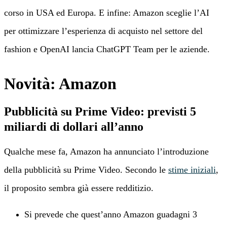
corso in USA ed Europa. E infine: Amazon sceglie l’AI
per ottimizzare l’esperienza di acquisto nel settore del
fashion e OpenAI lancia ChatGPT Team per le aziende.
Novità: Amazon
Pubblicità su Prime Video: previsti 5
miliardi di dollari all’anno
Qualche mese fa, Amazon ha annunciato l’introduzione
della pubblicità su Prime Video. Secondo le
stime iniziali
,
il proposito sembra già essere redditizio.
Si prevede che quest’anno Amazon guadagni 3