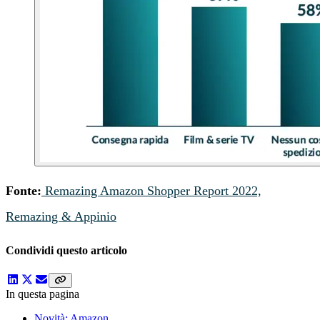
Fonte:
Remazing Amazon Shopper Report 2022,
Remazing & Appinio
Condividi questo articolo
In questa pagina
Novità: Amazon