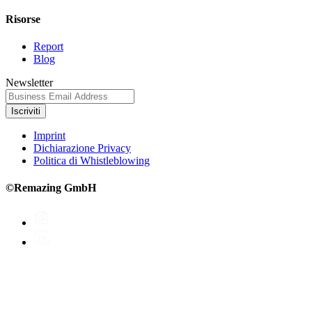
Risorse
Report
Blog
Newsletter
Iscriviti
Imprint
Dichiarazione Privacy
Politica di Whistleblowing
©Remazing GmbH