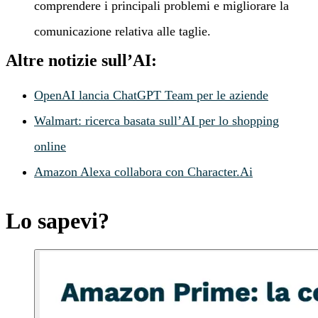
comprendere i principali problemi e migliorare la
comunicazione relativa alle taglie.
Altre notizie sull’AI:
OpenAI lancia ChatGPT Team per le aziende
Walmart: ricerca basata sull’AI per lo shopping
online
Amazon Alexa collabora con Character.Ai
Lo sapevi?