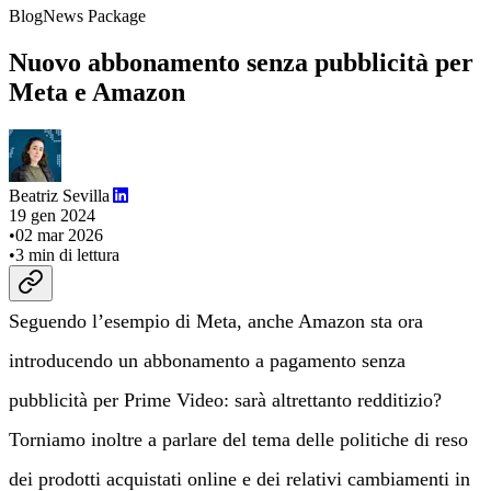
Blog
News Package
Nuovo abbonamento senza pubblicità per
Meta e Amazon
Beatriz Sevilla
19 gen 2024
•
02 mar 2026
•
3
min di lettura
Seguendo l’esempio di Meta, anche Amazon sta ora
introducendo un abbonamento a pagamento senza
pubblicità per Prime Video: sarà altrettanto redditizio?
Torniamo inoltre a parlare del tema delle politiche di reso
dei prodotti acquistati online e dei relativi cambiamenti in