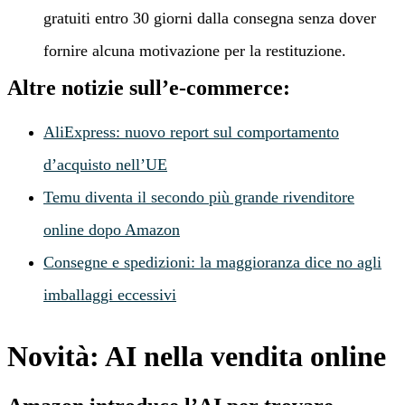
gratuiti entro 30 giorni dalla consegna senza dover
fornire alcuna motivazione per la restituzione.
Altre notizie sull’e-commerce:
AliExpress: nuovo report sul comportamento
d’acquisto nell’UE
Temu diventa il secondo più grande rivenditore
online dopo Amazon
Consegne e spedizioni: la maggioranza dice no agli
imballaggi eccessivi
Novità: AI nella vendita online