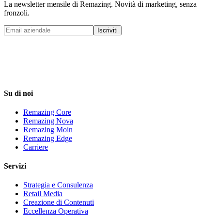
La newsletter mensile di Remazing. Novità di marketing, senza
fronzoli.
Iscriviti
Su di noi
Remazing Core
Remazing Nova
Remazing Moin
Remazing Edge
Carriere
Servizi
Strategia e Consulenza
Retail Media
Creazione di Contenuti
Eccellenza Operativa