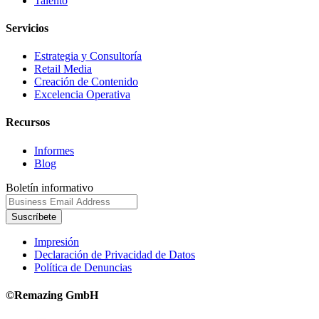
Talento
Servicios
Estrategia y Consultoría
Retail Media
Creación de Contenido
Excelencia Operativa
Recursos
Informes
Blog
Boletín informativo
Suscríbete
Impresión
Declaración de Privacidad de Datos
Política de Denuncias
©Remazing GmbH