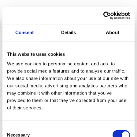
Consent
Details
About
This website uses cookies
We use cookies to personalise content and ads, to
provide social media features and to analyse our traffic.
We also share information about your use of our site with
our social media, advertising and analytics partners who
may combine it with other information that you’ve
provided to them or that they’ve collected from your use
of their services.
Consent
Necessary
Selection