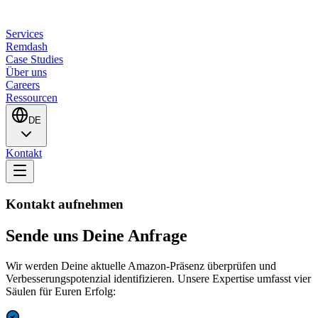
Services
Remdash
Case Studies
Über uns
Careers
Ressourcen
DE
Kontakt
Kontakt aufnehmen
Sende uns Deine Anfrage
Wir werden Deine aktuelle Amazon-Präsenz überprüfen und
Verbesserungspotenzial identifizieren. Unsere Expertise umfasst vier
Säulen für Euren Erfolg: