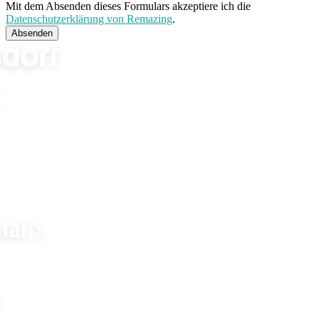
Mit dem Absenden dieses Formulars akzeptiere ich die
Datenschutzerklärung von Remazing
.
Absenden