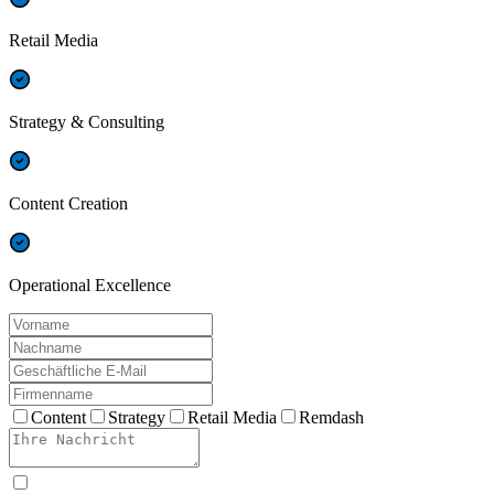
Retail Media
Strategy & Consulting
Content Creation
Operational Excellence
Content
Strategy
Retail Media
Remdash