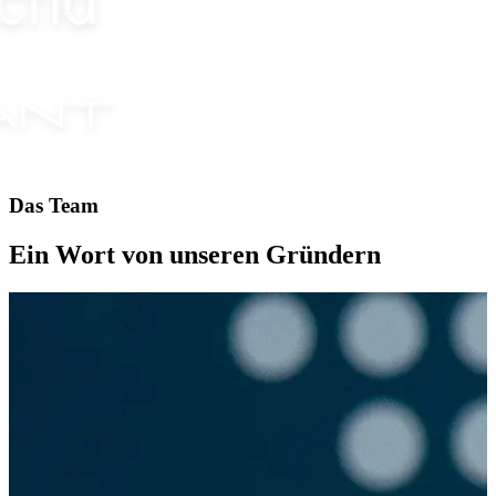
Das Team
Ein Wort von unseren Gründern