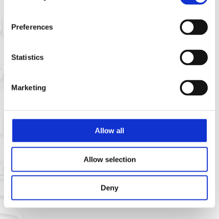
Preferences
Statistics
Marketing
Allow all
Allow selection
Deny