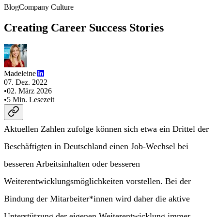
Blog
Company Culture
Creating Career Success Stories
Madeleine
07. Dez. 2022
•
02. März 2026
•
5
Min. Lesezeit
Aktuellen Zahlen zufolge können sich etwa ein Drittel der
Beschäftigten in Deutschland einen Job-Wechsel bei
besseren Arbeitsinhalten oder besseren
Weiterentwicklungsmöglichkeiten vorstellen. Bei der
Bindung der Mitarbeiter*innen wird daher die aktive
Unterstützung der eigenen Weiterentwicklung immer