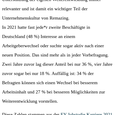
relevanter und ist damit ein wichtiger Teil der
Unternehmenskultur von Remazing.
In 2021 hatte fast jede*r zweite Beschäftigte in
Deutschland (48 %) Interesse an einem
Arbeitgeberwechsel oder suchte sogar aktiv nach einer
neuen Position. Das sind mehr als in jeder Vorbefragung.
Zwei Jahre zuvor lag dieser Anteil bei nur 36 %, vier Jahre
zuvor sogar bei nur 18 %. Auffällig ist: 34 % der
Befragten können sich einen Wechsel bei besserem
Arbeitsinhalt und 27 % bei besseren Möglichkeiten zur
Weiterentwicklung vorstellen.
Diese Zahlen stammen aus der
EY Jobstudie Karriere 2021