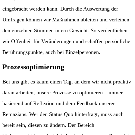
eingebracht werden kann. Durch die Auswertung der
Umfragen können wir Maßnahmen ableiten und verleihen
den einzelnen Stimmen intern Gewicht. So verdeutlichen
wir Offenheit für Veränderungen und schaffen persönliche
Berührungspunkte, auch bei Einzelpersonen.
Prozessoptimierung
Bei uns gibt es kaum einen Tag, an dem wir nicht proaktiv
daran arbeiten, unsere Prozesse zu optimieren – immer
basierend auf Reflexion und dem Feedback unserer
Remazians. Wer den Status Quo hinterfragt, muss auch
bereit sein, diesen zu ändern. Der Bereich