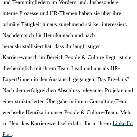
und Teammitgliedern im Vordergrund. Insbesondere
interne Prozesse und HR-Themen haben sie über ihre
primäre Tätigkeit hinaus zunehmend stärker interessiert.
Nachdem sich für Henrika nach und nach
herauskristallisiert hat, dass ihr langfristiger
Karrierewunsch im Bereich People & Culture liegt, ist sie
diesbezüglich mit ihrem Team Lead und uns als HR-
Expert*innen in den Austausch gegangen. Das Ergebnis?
Nach dem erfolgreichen Abschluss relevanter Projekte und
einer strukturierten Übergabe in ihrem Consulting-Team
wechselte Henrika in unser People & Culture-Team. Mehr
zu Henrikas Karrierewechsel erfahrt Ihr in ihrem
LinkedIn
Post
.