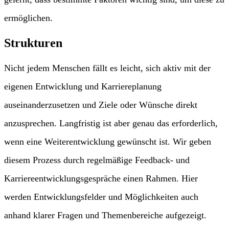
ermöglichen.
Strukturen
Nicht jedem Menschen fällt es leicht, sich aktiv mit der
eigenen Entwicklung und Karriereplanung
auseinanderzusetzen und Ziele oder Wünsche direkt
anzusprechen. Langfristig ist aber genau das erforderlich,
wenn eine Weiterentwicklung gewünscht ist. Wir geben
diesem Prozess durch regelmäßige Feedback- und
Karriereentwicklungsgespräche einen Rahmen. Hier
werden Entwicklungsfelder und Möglichkeiten auch
anhand klarer Fragen und Themenbereiche aufgezeigt.