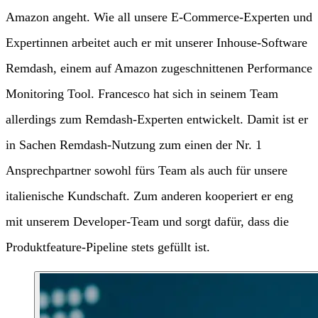
Amazon angeht. Wie all unsere E-Commerce-Experten und
Expertinnen arbeitet auch er mit unserer Inhouse-Software
Remdash, einem auf Amazon zugeschnittenen Performance
Monitoring Tool. Francesco hat sich in seinem Team
allerdings zum Remdash-Experten entwickelt. Damit ist er
in Sachen Remdash-Nutzung zum einen der Nr. 1
Ansprechpartner sowohl fürs Team als auch für unsere
italienische Kundschaft. Zum anderen kooperiert er eng
mit unserem Developer-Team und sorgt dafür, dass die
Produktfeature-Pipeline stets gefüllt ist.