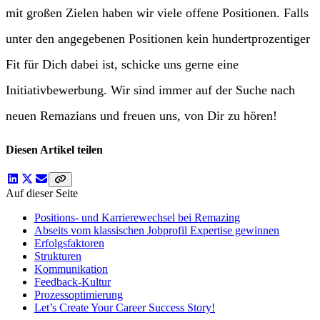
mit großen Zielen haben wir viele offene Positionen. Falls
unter den angegebenen Positionen kein hundertprozentiger
Fit für Dich dabei ist, schicke uns gerne eine
Initiativbewerbung. Wir sind immer auf der Suche nach
neuen Remazians und freuen uns, von Dir zu hören!
Diesen Artikel teilen
Auf dieser Seite
Positions- und Karrierewechsel bei Remazing
Abseits vom klassischen Jobprofil Expertise gewinnen
Erfolgsfaktoren
Strukturen
Kommunikation
Feedback-Kultur
Prozessoptimierung
Let’s Create Your Career Success Story!