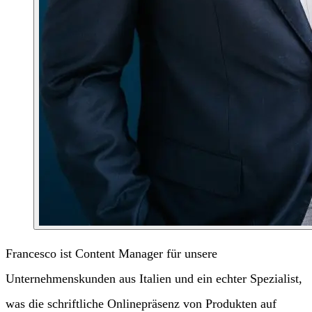
Francesco ist Content Manager für unsere
Unternehmenskunden aus Italien und ein echter Spezialist,
was die schriftliche Onlinepräsenz von Produkten auf