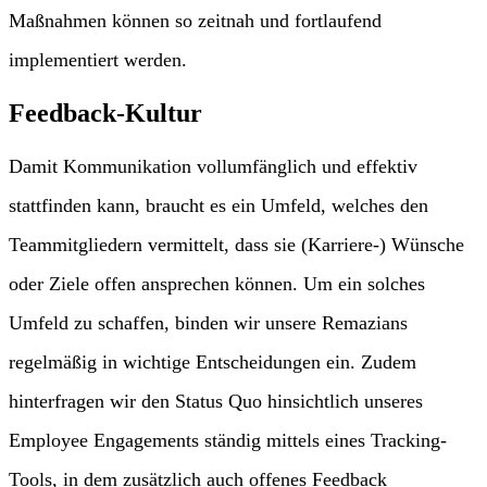
Maßnahmen können so zeitnah und fortlaufend
implementiert werden.
Feedback-Kultur
Damit Kommunikation vollumfänglich und effektiv
stattfinden kann, braucht es ein Umfeld, welches den
Teammitgliedern vermittelt, dass sie (Karriere-) Wünsche
oder Ziele offen ansprechen können. Um ein solches
Umfeld zu schaffen, binden wir unsere Remazians
regelmäßig in wichtige Entscheidungen ein. Zudem
hinterfragen wir den Status Quo hinsichtlich unseres
Employee Engagements ständig mittels eines Tracking-
Tools, in dem zusätzlich auch offenes Feedback