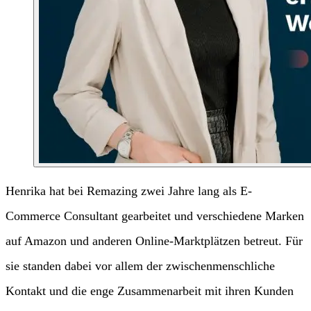
Henrika hat bei Remazing zwei Jahre lang als E-
Commerce Consultant gearbeitet und verschiedene Marken
auf Amazon und anderen Online-Marktplätzen betreut. Für
sie standen dabei vor allem der zwischenmenschliche
Kontakt und die enge Zusammenarbeit mit ihren Kunden