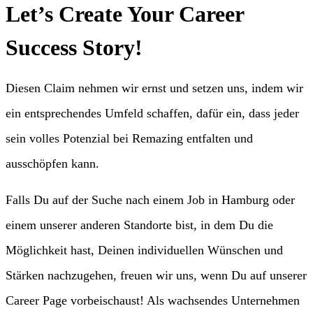
Let’s Create Your Career
Success Story!
Diesen Claim nehmen wir ernst und setzen uns, indem wir
ein entsprechendes Umfeld schaffen, dafür ein, dass jeder
sein volles Potenzial bei Remazing entfalten und
ausschöpfen kann.
Falls Du auf der Suche nach einem Job in Hamburg oder
einem unserer anderen Standorte bist, in dem Du die
Möglichkeit hast, Deinen individuellen Wünschen und
Stärken nachzugehen, freuen wir uns, wenn Du auf unserer
Career Page vorbeischaust! Als wachsendes Unternehmen