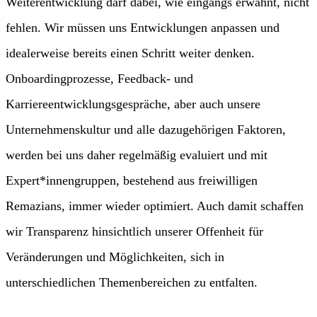
Weiterentwicklung darf dabei, wie eingangs erwähnt, nicht
fehlen. Wir müssen uns Entwicklungen anpassen und
idealerweise bereits einen Schritt weiter denken.
Onboardingprozesse, Feedback- und
Karriereentwicklungsgespräche, aber auch unsere
Unternehmenskultur und alle dazugehörigen Faktoren,
werden bei uns daher regelmäßig evaluiert und mit
Expert*innengruppen, bestehend aus freiwilligen
Remazians, immer wieder optimiert. Auch damit schaffen
wir Transparenz hinsichtlich unserer Offenheit für
Veränderungen und Möglichkeiten, sich in
unterschiedlichen Themenbereichen zu entfalten.