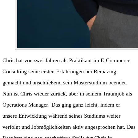
Chris hat vor zwei Jahren als Praktikant im E-Commerce
Consulting seine ersten Erfahrungen bei Remazing
gemacht und anschließend sein Masterstudium beendet.
Nun ist Chris wieder zurück, aber in seinem Traumjob als
Operations Manager! Das ging ganz leicht, indem er
unsere Entwicklung während seines Studiums weiter
verfolgt und Jobmöglichkeiten aktiv angesprochen hat. Das