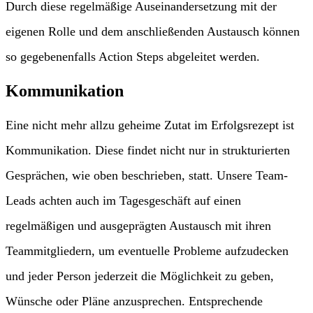
Durch diese regelmäßige Auseinandersetzung mit der
eigenen Rolle und dem anschließenden Austausch können
so gegebenenfalls Action Steps abgeleitet werden.
Kommunikation
Eine nicht mehr allzu geheime Zutat im Erfolgsrezept ist
Kommunikation. Diese findet nicht nur in strukturierten
Gesprächen, wie oben beschrieben, statt. Unsere Team-
Leads achten auch im Tagesgeschäft auf einen
regelmäßigen und ausgeprägten Austausch mit ihren
Teammitgliedern, um eventuelle Probleme aufzudecken
und jeder Person jederzeit die Möglichkeit zu geben,
Wünsche oder Pläne anzusprechen. Entsprechende