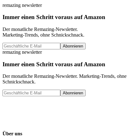
remazing newsletter
Immer einen Schritt voraus auf Amazon
Der monatliche Remazing-Newsletter.
Marketing-Trends, ohne Schnickschnack.
Abonnieren
remazing newsletter
Immer einen Schritt voraus auf Amazon
Der monatliche Remazing-Newsletter. Marketing-Trends, ohne
Schnickschnack.
Abonnieren
Über uns