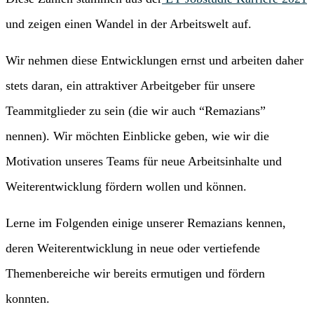
und zeigen einen Wandel in der Arbeitswelt auf.
Wir nehmen diese Entwicklungen ernst und arbeiten daher
stets daran, ein attraktiver Arbeitgeber für unsere
Teammitglieder zu sein (die wir auch “Remazians”
nennen). Wir möchten Einblicke geben, wie wir die
Motivation unseres Teams für neue Arbeitsinhalte und
Weiterentwicklung fördern wollen und können.
Lerne im Folgenden einige unserer Remazians kennen,
deren Weiterentwicklung in neue oder vertiefende
Themenbereiche wir bereits ermutigen und fördern
konnten.