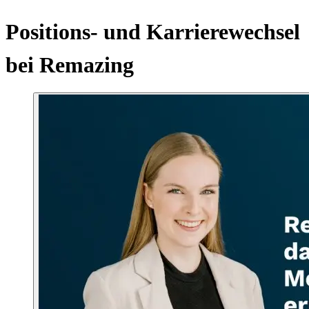
Positions- und Karrierewechsel
bei Remazing