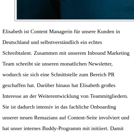
Elisabeth ist Content Managerin für unsere Kunden in
Deutschland und selbstverständlich ein echtes
Schreibtalent. Zusammen mit unserem Inbound Marketing
Team schreibt sie unseren monatlichen Newsletter,
wodurch sie sich eine Schnittstelle zum Bereich PR
geschaffen hat. Darüber hinaus hat Elisabeth großes
Interesse an der Weiterentwicklung von Teammitgliedern.
Sie ist dadurch intensiv in das fachliche Onboarding
unserer neuen Remazians auf Content-Seite involviert und
hat unser internes Buddy-Programm mit initiiert. Damit