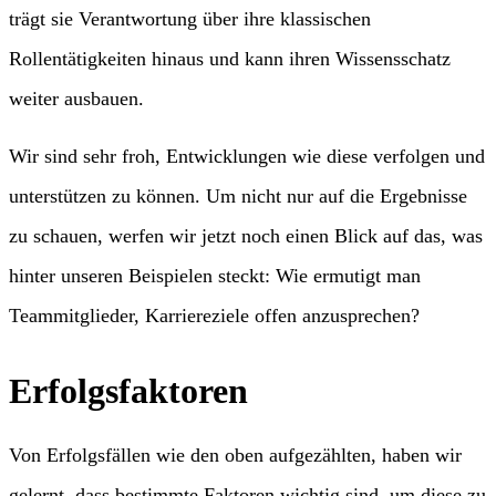
trägt sie Verantwortung über ihre klassischen
Rollentätigkeiten hinaus und kann ihren Wissensschatz
weiter ausbauen.
Wir sind sehr froh, Entwicklungen wie diese verfolgen und
unterstützen zu können. Um nicht nur auf die Ergebnisse
zu schauen, werfen wir jetzt noch einen Blick auf das, was
hinter unseren Beispielen steckt: Wie ermutigt man
Teammitglieder, Karriereziele offen anzusprechen?
Erfolgsfaktoren
Von Erfolgsfällen wie den oben aufgezählten, haben wir
gelernt, dass bestimmte Faktoren wichtig sind, um diese zu