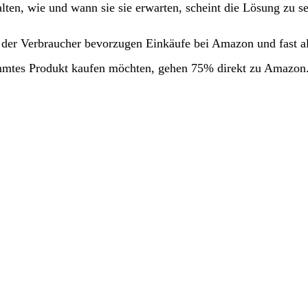
alten, wie und wann sie sie erwarten, scheint die Lösung zu s
er Verbraucher bevorzugen Einkäufe bei Amazon und fast all
mtes Produkt kaufen möchten, gehen 75% direkt zu Amazon