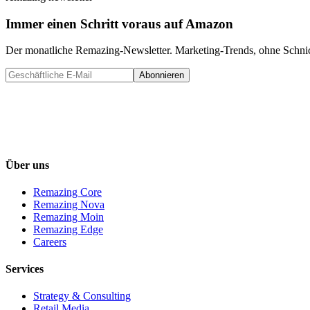
Immer einen Schritt voraus auf Amazon
Der monatliche Remazing-Newsletter. Marketing-Trends, ohne Schni
Abonnieren
Über uns
Remazing Core
Remazing Nova
Remazing Moin
Remazing Edge
Careers
Services
Strategy & Consulting
Retail Media