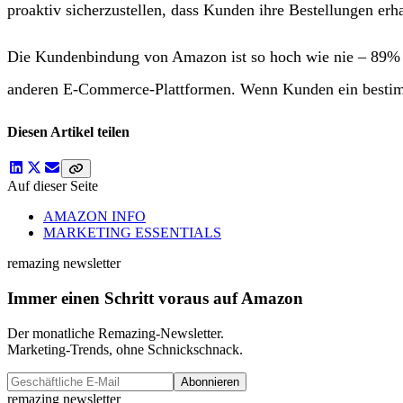
proaktiv sicherzustellen, dass Kunden ihre Bestellungen erh
Die Kundenbindung von Amazon ist so hoch wie nie – 89% d
anderen E-Commerce-Plattformen. Wenn Kunden ein bestim
Diesen Artikel teilen
Auf dieser Seite
AMAZON INFO
MARKETING ESSENTIALS
remazing newsletter
Immer einen Schritt voraus auf Amazon
Der monatliche Remazing-Newsletter.
Marketing-Trends, ohne Schnickschnack.
Abonnieren
remazing newsletter