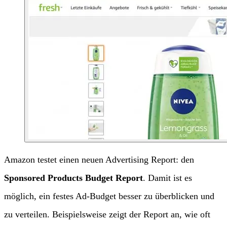
Amazon testet einen neuen Advertising Report: den
Sponsored Products Budget Report
. Damit ist es
möglich, ein festes Ad-Budget besser zu überblicken und
zu verteilen. Beispielsweise zeigt der Report an, wie oft