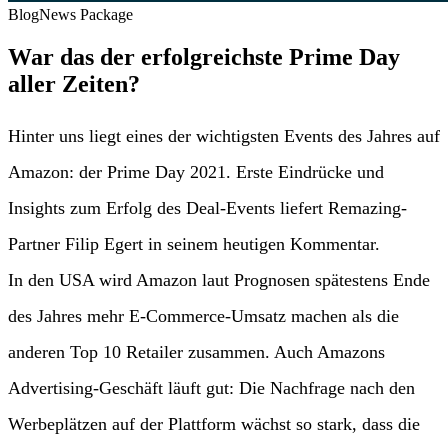
Blog
News Package
War das der erfolgreichste Prime Day
aller Zeiten?
Hinter uns liegt eines der wichtigsten Events des Jahres auf
Amazon: der Prime Day 2021. Erste Eindrücke und
Insights zum Erfolg des Deal-Events liefert Remazing-
Partner Filip Egert in seinem heutigen Kommentar.
In den USA wird Amazon laut Prognosen spätestens Ende
des Jahres mehr E-Commerce-Umsatz machen als die
anderen Top 10 Retailer zusammen. Auch Amazons
Advertising-Geschäft läuft gut: Die Nachfrage nach den
Werbeplätzen auf der Plattform wächst so stark, dass die