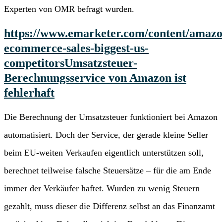
Experten von OMR befragt wurden.
https://www.emarketer.com/content/amazo
ecommerce-sales-biggest-us-
competitors
Umsatzsteuer-
Berechnungsservice von Amazon ist
fehlerhaft
Die Berechnung der Umsatzsteuer funktioniert bei Amazon
automatisiert. Doch der Service, der gerade kleine Seller
beim EU-weiten Verkaufen eigentlich unterstützen soll,
berechnet teilweise falsche Steuersätze – für die am Ende
immer der Verkäufer haftet. Wurden zu wenig Steuern
gezahlt, muss dieser die Differenz selbst an das Finanzamt