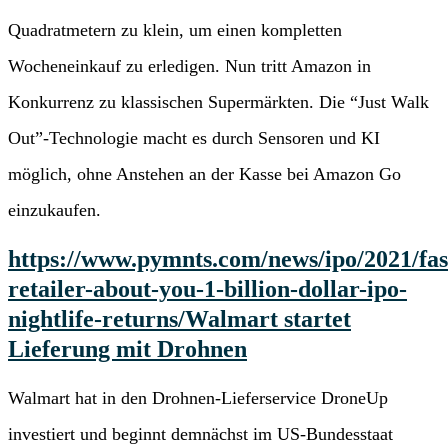
Quadratmetern zu klein, um einen kompletten
Wocheneinkauf zu erledigen. Nun tritt Amazon in
Konkurrenz zu klassischen Supermärkten. Die “Just Walk
Out”-Technologie macht es durch Sensoren und KI
möglich, ohne Anstehen an der Kasse bei Amazon Go
einzukaufen.
https://www.pymnts.com/news/ipo/2021/fas
retailer-about-you-1-billion-dollar-ipo-
nightlife-returns/
Walmart startet
Lieferung mit Drohnen
Walmart hat in den Drohnen-Lieferservice DroneUp
investiert und beginnt demnächst im US-Bundesstaat