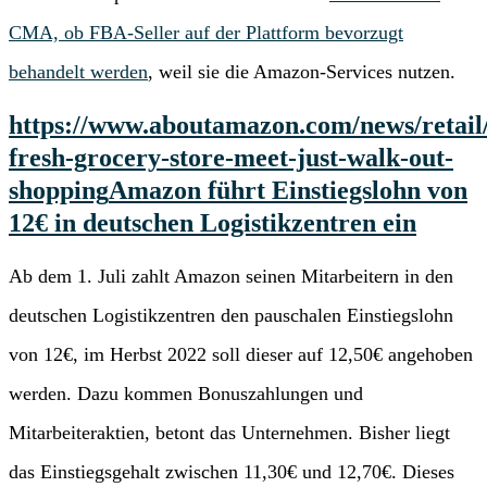
CMA, ob FBA-Seller auf der Plattform bevorzugt
behandelt werden
, weil sie die Amazon-Services nutzen.
https://www.aboutamazon.com/news/retai
fresh-grocery-store-meet-just-walk-out-
shopping
Amazon führt Einstiegslohn von
12€ in deutschen Logistikzentren ein
Ab dem 1. Juli zahlt Amazon seinen Mitarbeitern in den
deutschen Logistikzentren den pauschalen Einstiegslohn
von 12€, im Herbst 2022 soll dieser auf 12,50€ angehoben
werden. Dazu kommen Bonuszahlungen und
Mitarbeiteraktien, betont das Unternehmen. Bisher liegt
das Einstiegsgehalt zwischen 11,30€ und 12,70€. Dieses