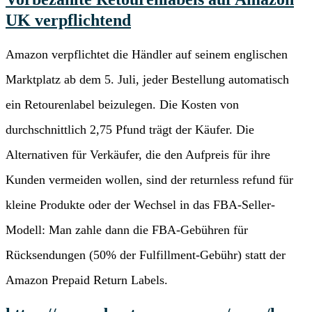
UK verpflichtend
Amazon verpflichtet die Händler auf seinem englischen
Marktplatz ab dem 5. Juli, jeder Bestellung automatisch
ein Retourenlabel beizulegen. Die Kosten von
durchschnittlich 2,75 Pfund trägt der Käufer. Die
Alternativen für Verkäufer, die den Aufpreis für ihre
Kunden vermeiden wollen, sind der returnless refund für
kleine Produkte oder der Wechsel in das FBA-Seller-
Modell: Man zahle dann die FBA-Gebühren für
Rücksendungen (50% der Fulfillment-Gebühr) statt der
Amazon Prepaid Return Labels.