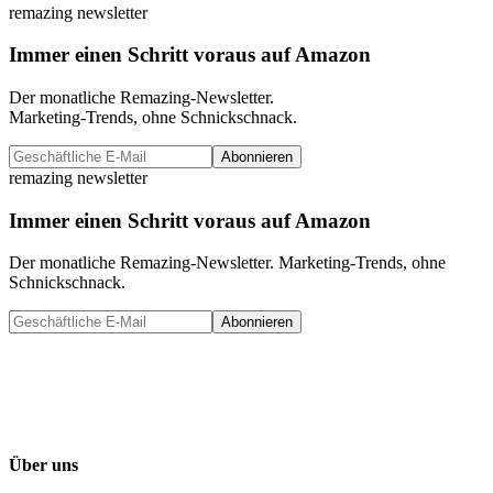
remazing newsletter
Immer einen Schritt voraus auf Amazon
Der monatliche Remazing-Newsletter.
Marketing-Trends, ohne Schnickschnack.
Abonnieren
remazing newsletter
Immer einen Schritt voraus auf Amazon
Der monatliche Remazing-Newsletter. Marketing-Trends, ohne
Schnickschnack.
Abonnieren
Über uns