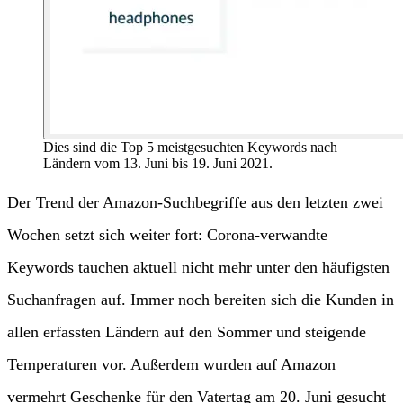
Dies sind die Top 5 meistgesuchten Keywords nach
Ländern vom 13. Juni bis 19. Juni 2021.
Der Trend der Amazon-Suchbegriffe aus den letzten zwei
Wochen setzt sich weiter fort: Corona-verwandte
Keywords tauchen aktuell nicht mehr unter den häufigsten
Suchanfragen auf. Immer noch bereiten sich die Kunden in
allen erfassten Ländern auf den Sommer und steigende
Temperaturen vor. Außerdem wurden auf Amazon
vermehrt Geschenke für den Vatertag am 20. Juni gesucht