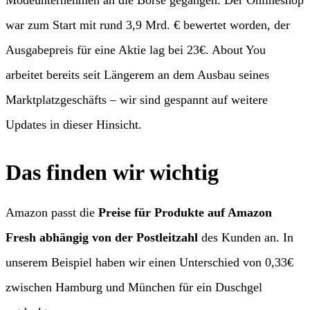
Modeunternehmen an die Börse gegangen. Der Onlineshop
war zum Start mit rund 3,9 Mrd. € bewertet worden, der
Ausgabepreis für eine Aktie lag bei 23€. About You
arbeitet bereits seit Längerem an dem Ausbau seines
Marktplatzgeschäfts – wir sind gespannt auf weitere
Updates in dieser Hinsicht.
Das finden wir wichtig
Amazon passt die
Preise für Produkte auf Amazon
Fresh abhängig von der Postleitzahl
des Kunden an. In
unserem Beispiel haben wir einen Unterschied von 0,33€
zwischen Hamburg und München für ein Duschgel