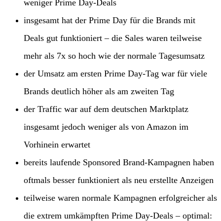
weniger Prime Day-Deals
insgesamt hat der Prime Day für die Brands mit
Deals gut funktioniert – die Sales waren teilweise
mehr als 7x so hoch wie der normale Tagesumsatz
der Umsatz am ersten Prime Day-Tag war für viele
Brands deutlich höher als am zweiten Tag
der Traffic war auf dem deutschen Marktplatz
insgesamt jedoch weniger als von Amazon im
Vorhinein erwartet
bereits laufende Sponsored Brand-Kampagnen haben
oftmals besser funktioniert als neu erstellte Anzeigen
teilweise waren normale Kampagnen erfolgreicher als
die extrem umkämpften Prime Day-Deals – optimal: