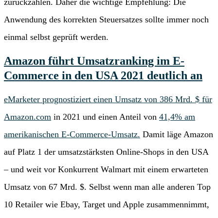
zurückzahlen. Daher die wichtige Empfehlung: Die
Anwendung des korrekten Steuersatzes sollte immer noch
einmal selbst geprüft werden.
Amazon führt Umsatzranking im E-
Commerce in den USA 2021 deutlich an
eMarketer prognostiziert einen Umsatz von 386 Mrd. $ für
Amazon.com
in 2021 und einen Anteil von
41,4% am
amerikanischen E-Commerce-Umsatz.
Damit läge Amazon
auf Platz 1 der umsatzstärksten Online-Shops in den USA
– und weit vor Konkurrent Walmart mit einem erwarteten
Umsatz von 67 Mrd. $. Selbst wenn man alle anderen Top
10 Retailer wie Ebay, Target und Apple zusammennimmt,