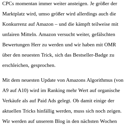
CPCs momentan immer weiter ansteigen. Je größer der
Marktplatz wird, umso größer wird allerdings auch die
Konkurrenz auf Amazon – und die kämpft teilweise mit
unfairen Mitteln. Amazon versucht weiter, gefälschten
Bewertungen Herr zu werden und wir haben mit OMR
über den neuesten Trick, sich das Bestseller-Badge zu
erschleichen, gesprochen.
Mit dem neuesten Update von Amazons Algorithmus (von
A9 auf A10) wird im Ranking mehr Wert auf organische
Verkäufe als auf Paid Ads gelegt. Ob damit einige der
aktuellen Tricks hinfällig werden, muss sich noch zeigen.
Wir werden auf unserem Blog in den nächsten Wochen