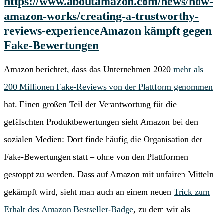
https://www.aboutamazon.com/news/how-
amazon-works/creating-a-trustworthy-
reviews-experience
Amazon kämpft gegen
Fake-Bewertungen
Amazon berichtet, dass das Unternehmen 2020
mehr als
200 Millionen Fake-Reviews von der Plattform genommen
hat. Einen großen Teil der Verantwortung für die
gefälschten Produktbewertungen sieht Amazon bei den
sozialen Medien: Dort finde häufig die Organisation der
Fake-Bewertungen statt – ohne von den Plattformen
gestoppt zu werden. Dass auf Amazon mit unfairen Mitteln
gekämpft wird, sieht man auch an einem neuen
Trick zum
Erhalt des Amazon Bestseller-Badge
, zu dem wir als