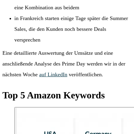
eine Kombination aus beidem
in Frankreich starten einige Tage später die Summer
Sales, die den Kunden noch bessere Deals
versprechen
Eine detaillierte Auswertung der Umsätze und eine
anschließende Analyse des Prime Day werden wir in der
nächsten Woche
auf LinkedIn
veröffentlichen.
Top 5 Amazon Keywords