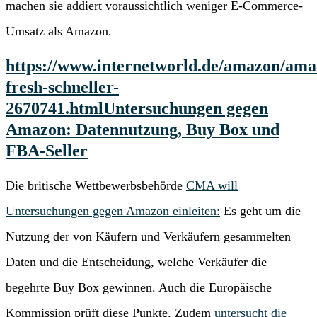
machen sie addiert voraussichtlich weniger E-Commerce-
Umsatz als Amazon.
https://www.internetworld.de/amazon/am
fresh-schneller-
2670741.html
Untersuchungen gegen
Amazon: Datennutzung, Buy Box und
FBA-Seller
Die britische Wettbewerbsbehörde
CMA will
Untersuchungen gegen Amazon einleiten:
Es geht um die
Nutzung der von Käufern und Verkäufern gesammelten
Daten und die Entscheidung, welche Verkäufer die
begehrte Buy Box gewinnen. Auch die Europäische
Kommission prüft diese Punkte. Zudem
untersucht die