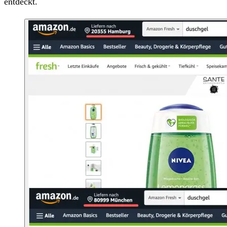
entdeckt.