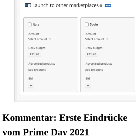
Kommentar: Erste Eindrücke
vom Prime Day 2021