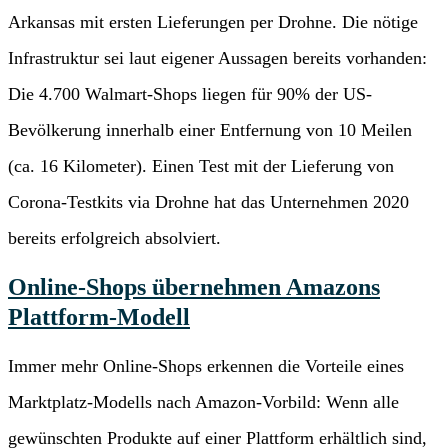
Arkansas mit ersten Lieferungen per Drohne. Die nötige
Infrastruktur sei laut eigener Aussagen bereits vorhanden:
Die 4.700 Walmart-Shops liegen für 90% der US-
Bevölkerung innerhalb einer Entfernung von 10 Meilen
(ca. 16 Kilometer). Einen Test mit der Lieferung von
Corona-Testkits via Drohne hat das Unternehmen 2020
bereits erfolgreich absolviert.
Online-Shops übernehmen Amazons
Plattform-Modell
Immer mehr Online-Shops erkennen die Vorteile eines
Marktplatz-Modells nach Amazon-Vorbild: Wenn alle
gewünschten Produkte auf einer Plattform erhältlich sind,