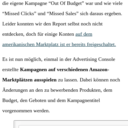
die eigene Kampagne “Out Of Budget” war und wie viele
“Missed Clicks” und “Missed Sales” sich daraus ergeben.
Leider konnten wir den Report selbst noch nicht
entdecken, doch für einige Konten
auf dem
amerikanischen Marktplatz ist er bereits freigeschaltet.
Es ist nun möglich, einmal in der Advertising Console
erstellte
Kampagnen auf verschiedenen Amazon-
Marktplätzen ausspielen
zu lassen. Dabei können noch
Änderungen an den zu bewerbenden Produkten, dem
Budget, den Geboten und dem Kampagnentitel
vorgenommen werden.