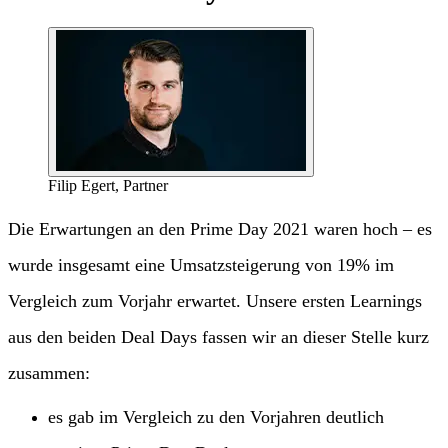
Filip Egert, Partner
Die Erwartungen an den Prime Day 2021 waren hoch – es
wurde insgesamt eine Umsatzsteigerung von 19% im
Vergleich zum Vorjahr erwartet. Unsere ersten Learnings
aus den beiden Deal Days fassen wir an dieser Stelle kurz
zusammen:
es gab im Vergleich zu den Vorjahren deutlich