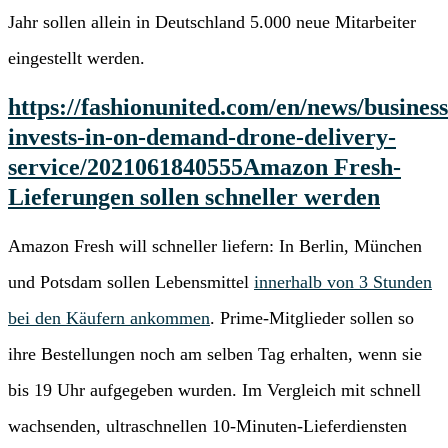
Jahr sollen allein in Deutschland 5.000 neue Mitarbeiter
eingestellt werden.
https://fashionunited.com/en/news/busines
invests-in-on-demand-drone-delivery-
service/2021061840555
Amazon Fresh-
Lieferungen sollen schneller werden
Amazon Fresh will schneller liefern: In Berlin, München
und Potsdam sollen Lebensmittel
innerhalb von 3 Stunden
bei den Käufern ankommen
. Prime-Mitglieder sollen so
ihre Bestellungen noch am selben Tag erhalten, wenn sie
bis 19 Uhr aufgegeben wurden. Im Vergleich mit schnell
wachsenden, ultraschnellen 10-Minuten-Lieferdiensten