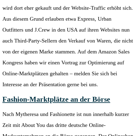
wird dort eher gekauft und der Website-Traffic erhöht sich.
Aus diesem Grund erlauben etwa Express, Urban
Outfitters und J.Crew in den USA auf ihren Websites nun
auch Third-Party-Sellern den Verkauf von Waren, die nicht
von der eigenen Marke stammen. Auf dem Amazon Sales
Kongress haben wir einen Vortrag zur Optimierung auf
Online-Marktplätzen gehalten – melden Sie sich bei
Interesse an der Präsentation gerne bei uns.
Fashion-Marktplätze an der Börse
Nach Mytheresa und Fashionette ist nun innerhalb kurzer
Zeit mit About You das dritte deutsche Online-