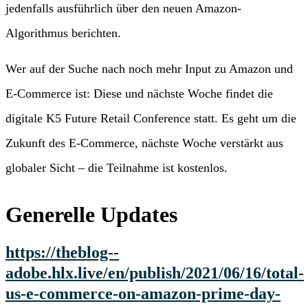
jedenfalls ausführlich über den neuen Amazon-
Algorithmus berichten.
Wer auf der Suche nach noch mehr Input zu Amazon und
E-Commerce ist: Diese und nächste Woche findet die
digitale K5 Future Retail Conference statt. Es geht um die
Zukunft des E-Commerce, nächste Woche verstärkt aus
globaler Sicht – die Teilnahme ist kostenlos.
Generelle Updates
https://theblog--
adobe.hlx.live/en/publish/2021/06/16/total-
us-e-commerce-on-amazon-prime-day-