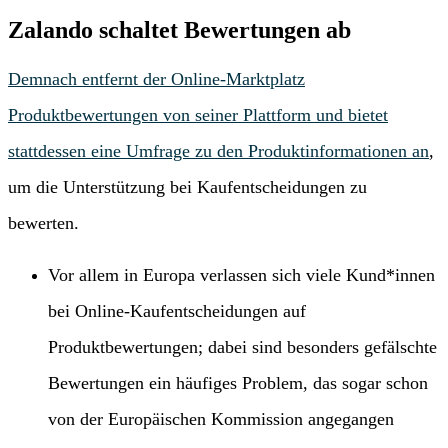
Zalando schaltet Bewertungen ab
Demnach entfernt der Online-Marktplatz
Produktbewertungen von seiner Plattform und bietet
stattdessen eine Umfrage zu den Produktinformationen an
,
um die Unterstützung bei Kaufentscheidungen zu
bewerten.
Vor allem in Europa verlassen sich viele Kund*innen
bei Online-Kaufentscheidungen auf
Produktbewertungen; dabei sind besonders gefälschte
Bewertungen ein häufiges Problem, das sogar schon
von der Europäischen Kommission angegangen