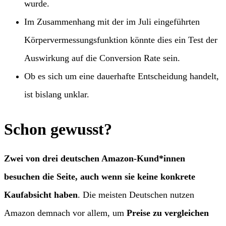
wurde.
Im Zusammenhang mit der im Juli eingeführten
Körpervermessungsfunktion könnte dies ein Test der
Auswirkung auf die Conversion Rate sein.
Ob es sich um eine dauerhafte Entscheidung handelt,
ist bislang unklar.
Schon gewusst?
Zwei von drei deutschen Amazon-Kund*innen
besuchen die Seite, auch wenn sie keine konkrete
Kaufabsicht haben
. Die meisten Deutschen nutzen
Amazon demnach vor allem, um
Preise zu vergleichen