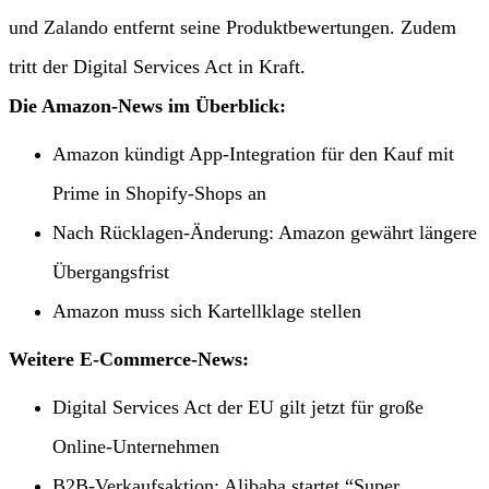
und Zalando entfernt seine Produktbewertungen. Zudem
tritt der Digital Services Act in Kraft.
Die Amazon-News im Überblick:
Amazon kündigt App-Integration für den Kauf mit
Prime in Shopify-Shops an
Nach Rücklagen-Änderung: Amazon gewährt längere
Übergangsfrist
Amazon muss sich Kartellklage stellen
Weitere E-Commerce-News:
Digital Services Act der EU gilt jetzt für große
Online-Unternehmen
B2B-Verkaufsaktion: Alibaba startet “Super