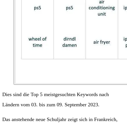
Dies sind die Top 5 meistgesuchten Keywords nach
Ländern vom 03. bis zum 09. September 2023.
Das anstehende neue Schuljahr zeigt sich in Frankreich,