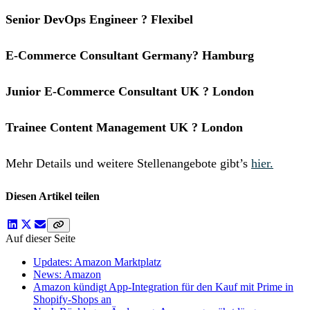
Senior DevOps Engineer ? Flexibel
E-Commerce Consultant Germany? Hamburg
Junior E-Commerce Consultant UK ? London
Trainee Content Management UK ? London
Mehr Details und weitere Stellenangebote gibt’s
hier.
Diesen Artikel teilen
Auf dieser Seite
Updates: Amazon Marktplatz
News: Amazon
Amazon kündigt App-Integration für den Kauf mit Prime in
Shopify-Shops an