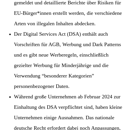
gemeldet und detaillierte Berichte über Risiken für
EU-Bürger*innen erstellt werden, die verschiedene
Arten von illegalen Inhalten abdecken.
Der Digital Services Act (DSA) enthält auch
Vorschriften für AGB, Werbung und Dark Patterns
und es gibt neue Werberegeln, einschließlich
gezielter Werbung für Minderjährige und die
Verwendung “besonderer Kategorien”
personenbezogener Daten.
Während große Unternehmen ab Februar 2024 zur
Einhaltung des DSA verpflichtet sind, haben kleine
Unternehmen einige Ausnahmen. Das nationale
deutsche Recht erfordert dabei noch Anpassungen,