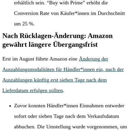
erhältlich sein. “Buy with Prime” erhöht die
Conversion Rate von Käufer*innen im Durchschnitt
um 25 %.
Nach Rücklagen-Änderung: Amazon
gewährt längere Übergangsfrist
Erst im August führte Amazon eine
Änderung der
Auszahlungsmodalitäten für Händler*innen ein, nach der
Auszahlungen künftig erst sieben Tage nach dem
Lieferdatum erfolgen sollten
.
Zuvor konnten Händler*innen Einnahmen entweder
sofort oder sieben Tage nach dem Verkaufsdatum
abbuchen. Die Umstellung wurde vorgenommen, um