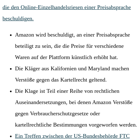
die den Online-Einzelhandelsriesen einer Preisabsprache
beschuldigen.
Amazon wird beschuldigt, an einer Preisabsprache
beteiligt zu sein, die die Preise für verschiedene
Waren auf der Plattform künstlich erhöht hat.
Die Kläger aus Kalifornien und Maryland machen
Verstöße gegen das Kartellrecht geltend.
Die Klage ist Teil einer Reihe von rechtlichen
Auseinandersetzungen, bei denen Amazon Verstöße
gegen Verbraucherschutzgesetze oder
kartellrechtliche Bestimmungen vorgeworfen werden.
Ein Treffen zwischen der US-Bundesbehörde FTC