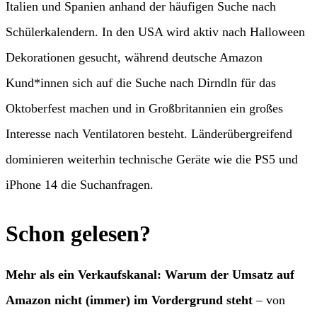
Italien und Spanien anhand der häufigen Suche nach
Schülerkalendern. In den USA wird aktiv nach Halloween
Dekorationen gesucht, während deutsche Amazon
Kund*innen sich auf die Suche nach Dirndln für das
Oktoberfest machen und in Großbritannien ein großes
Interesse nach Ventilatoren besteht. Länderübergreifend
dominieren weiterhin technische Geräte wie die PS5 und
iPhone 14 die Suchanfragen.
Schon gelesen?
Mehr als ein Verkaufskanal: Warum der Umsatz auf
Amazon nicht (immer) im Vordergrund steht
– von