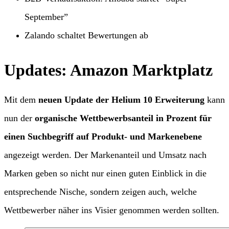
September”
Zalando schaltet Bewertungen ab
Updates: Amazon Marktplatz
Mit dem
neuen Update der Helium 10 Erweiterung
kann
nun der
organische Wettbewerbsanteil in Prozent für
einen Suchbegriff auf Produkt- und Markenebene
angezeigt werden. Der Markenanteil und Umsatz nach
Marken geben so nicht nur einen guten Einblick in die
entsprechende Nische, sondern zeigen auch, welche
Wettbewerber näher ins Visier genommen werden sollten.