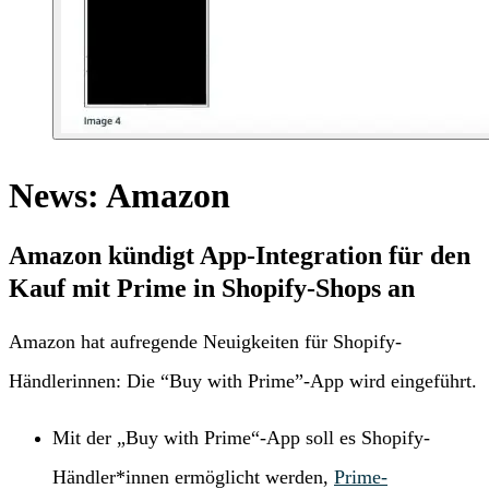
News: Amazon
Amazon kündigt App-Integration für den
Kauf mit Prime in Shopify-Shops an
Amazon hat aufregende Neuigkeiten für Shopify-
Händlerinnen: Die “Buy with Prime”-App wird eingeführt.
Mit der „Buy with Prime“-App soll es Shopify-
Händler*innen ermöglicht werden,
Prime-