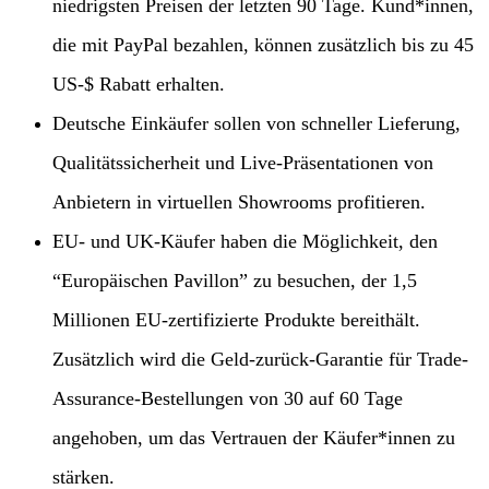
niedrigsten Preisen der letzten 90 Tage. Kund*innen,
die mit PayPal bezahlen, können zusätzlich bis zu 45
US-$ Rabatt erhalten.
Deutsche Einkäufer sollen von schneller Lieferung,
Qualitätssicherheit und Live-Präsentationen von
Anbietern in virtuellen Showrooms profitieren.
EU- und UK-Käufer haben die Möglichkeit, den
“Europäischen Pavillon” zu besuchen, der 1,5
Millionen EU-zertifizierte Produkte bereithält.
Zusätzlich wird die Geld-zurück-Garantie für Trade-
Assurance-Bestellungen von 30 auf 60 Tage
angehoben, um das Vertrauen der Käufer*innen zu
stärken.