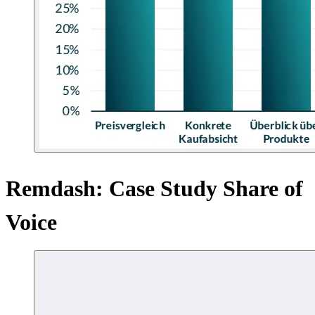
Remdash: Case Study Share of
Voice