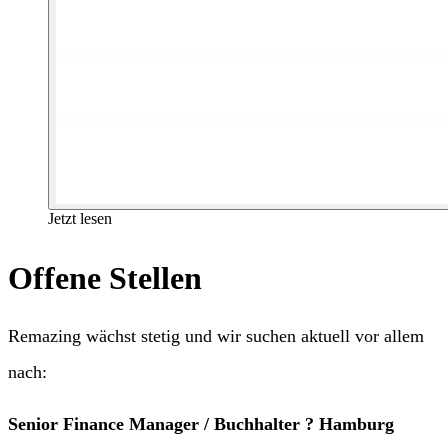
Jetzt lesen
Offene Stellen
Remazing wächst stetig und wir suchen aktuell vor allem
nach:
Senior Finance Manager / Buchhalter ? Hamburg