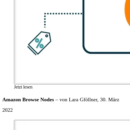
Jetzt lesen
Amazon Browse Nodes
– von Lara Gföllner, 30. März
2022