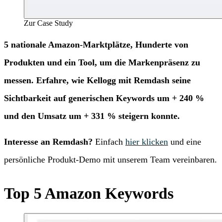
Zur Case Study
5 nationale Amazon-Marktplätze, Hunderte von
Produkten und ein Tool, um die Markenpräsenz zu
messen. Erfahre, wie Kellogg mit Remdash seine
Sichtbarkeit auf generischen Keywords um + 240 %
und den Umsatz um + 331 % steigern konnte.
Interesse an Remdash?
Einfach
hier klicken
und eine
persönliche Produkt-Demo mit unserem Team vereinbaren.
Top 5 Amazon Keywords