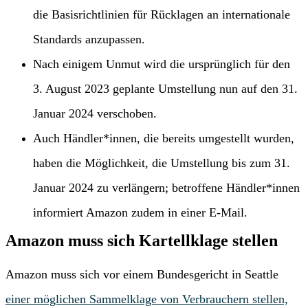
die Basisrichtlinien für Rücklagen an internationale
Standards anzupassen.
Nach einigem Unmut wird die ursprünglich für den
3. August 2023 geplante Umstellung nun auf den 31.
Januar 2024 verschoben.
Auch Händler*innen, die bereits umgestellt wurden,
haben die Möglichkeit, die Umstellung bis zum 31.
Januar 2024 zu verlängern; betroffene Händler*innen
informiert Amazon zudem in einer E-Mail.
Amazon muss sich Kartellklage stellen
Amazon muss sich vor einem Bundesgericht in Seattle
einer möglichen Sammelklage von Verbrauchern stellen,