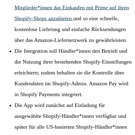
Mitglieder*innen das Einkaufen mit Prime auf ihren
Shopify-Shops anzubieten
und so eine schnelle,
kostenlose Lieferung und einfache Rücksendungen
über das Amazon-Liefernetzwerk zu gewährleisten.
Die Integration soll Händler*innen den Betrieb und
die Nutzung ihrer bestehenden Shopify-Einstellungen
erleichtern; zudem behalten sie die Kontrolle über
Kundendaten im Shopify-Admin. Amazon Pay wird
in Shopify Payments integriert.
Die App wird zunächst auf Einladung für
ausgewählte Shopify-Händler*innen verfügbar und
später für alle US-basierten Shopify-Händler*innen