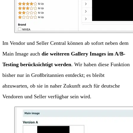
Im Vendor und Seller Central können ab sofort neben dem
Main Image auch
die weiteren Gallery Images im A/B-
Testing berücksichtigt werden
. Wir haben diese Funktion
bisher nur in Großbritannien entdeckt; es bleibt
abzuwarten, ob sie in naher Zukunft auch für deutsche
Vendoren und Seller verfügbar sein wird.