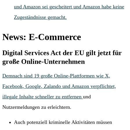
und Amazon sei gescheitert und Amazon habe keine
Zugeständnisse gemacht.
News: E-Commerce
Digital Services Act der EU gilt jetzt für
große Online-Unternehmen
Demnach sind 19 große Online-Plattformen wie X,
Facebook, Google, Zalando und Amazon verpflichtet,
illegale Inhalte schneller zu
entfernen
und
Nutzermeldungen zu erleichtern.
Auch potenziell kriminelle Aktivitäten müssen