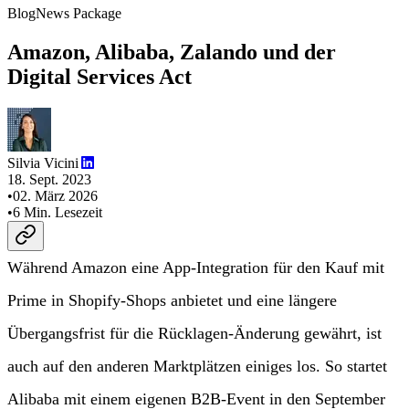
Blog
News Package
Amazon, Alibaba, Zalando und der
Digital Services Act
Silvia Vicini
18. Sept. 2023
•
02. März 2026
•
6
Min. Lesezeit
Während Amazon eine App-Integration für den Kauf mit
Prime in Shopify-Shops anbietet und eine längere
Übergangsfrist für die Rücklagen-Änderung gewährt, ist
auch auf den anderen Marktplätzen einiges los. So startet
Alibaba mit einem eigenen B2B-Event in den September