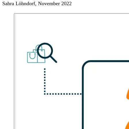
Sahra Löhndorf, November 2022