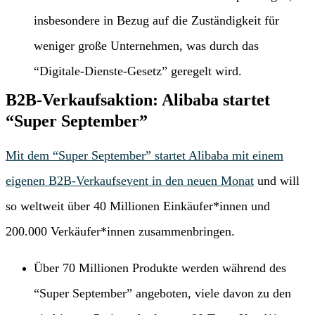
insbesondere in Bezug auf die Zuständigkeit für
weniger große Unternehmen, was durch das
“Digitale-Dienste-Gesetz” geregelt wird.
B2B-Verkaufsaktion: Alibaba startet
“Super September”
Mit dem “Super September” startet Alibaba mit einem
eigenen B2B-Verkaufsevent in den neuen Monat
und will
so weltweit über 40 Millionen Einkäufer*innen und
200.000 Verkäufer*innen zusammenbringen.
Über 70 Millionen Produkte werden während des
“Super September” angeboten, viele davon zu den